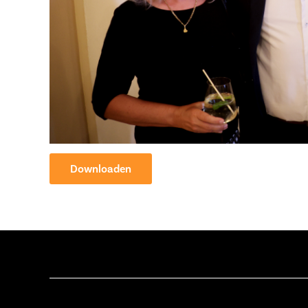
Downloaden