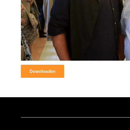
Downloaden