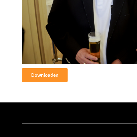
Downloaden