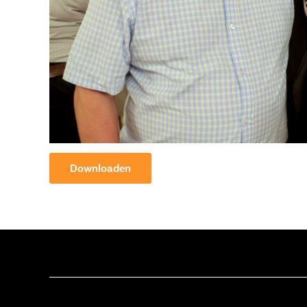
Downloaden