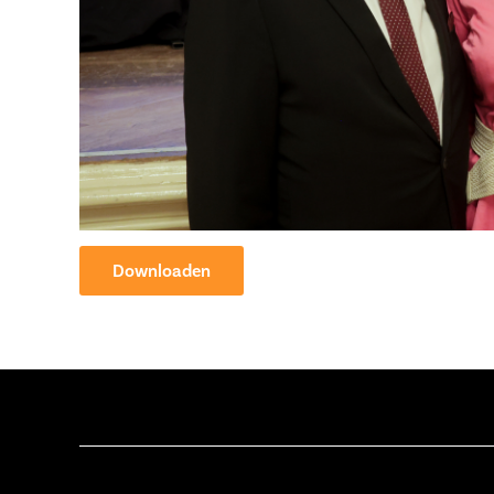
Downloaden