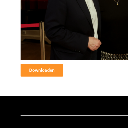
Downloaden