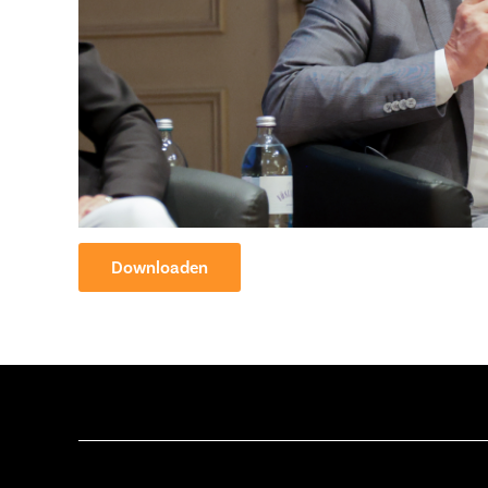
Downloaden