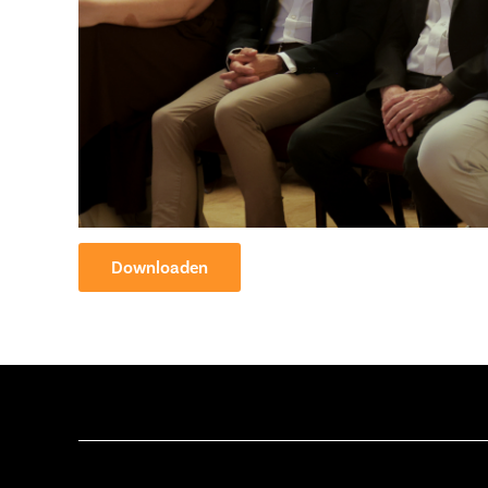
Downloaden