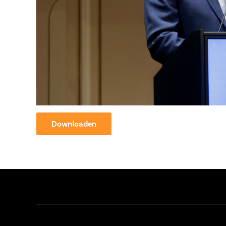
Downloaden