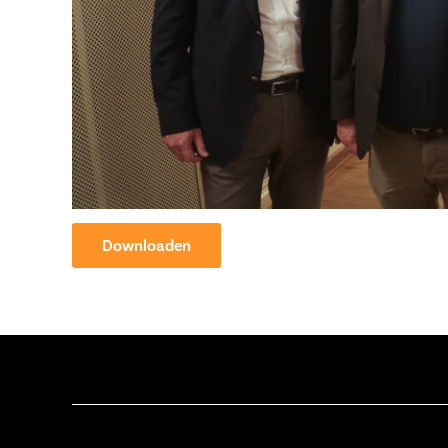
Downloaden