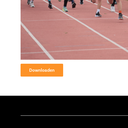
Downloaden