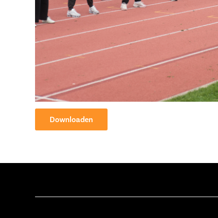
Downloaden