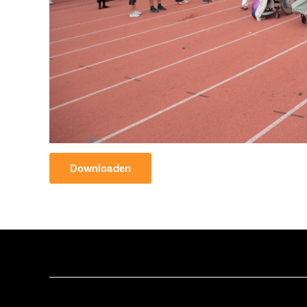
Downloaden