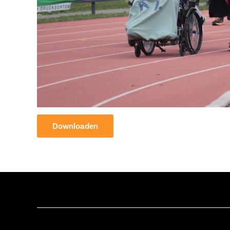
Downloaden