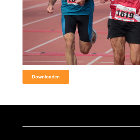
Downloaden