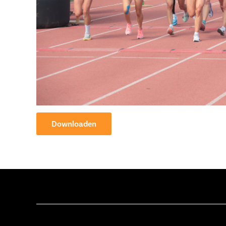
Downloaden