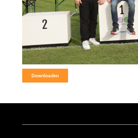
Downloaden