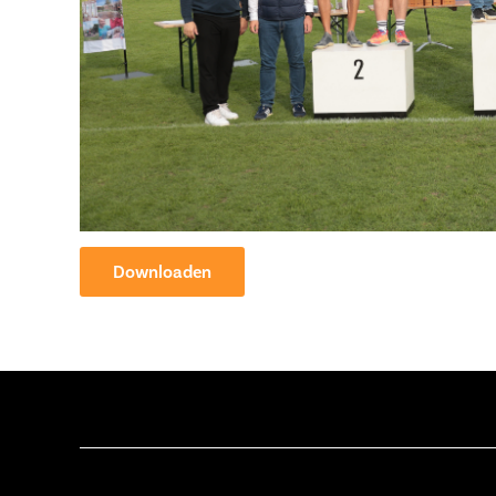
Downloaden