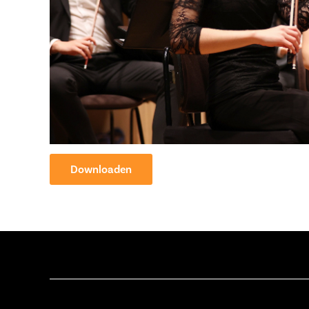
Downloaden