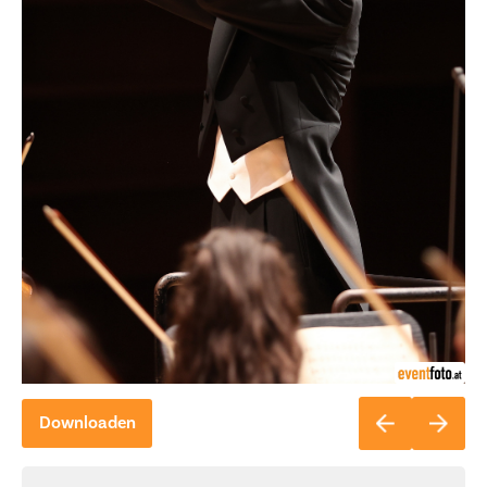
Downloaden