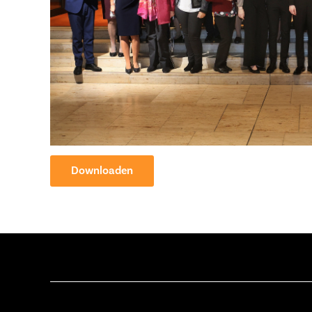
Downloaden