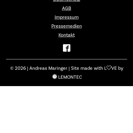
AGB
Impressum
Pressemedien
Kontakt
© 2026 | Andreas Maringer | Site made with L
VE by
LEMONTEC