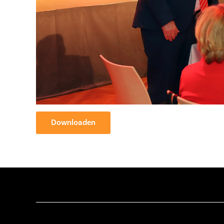
Downloaden