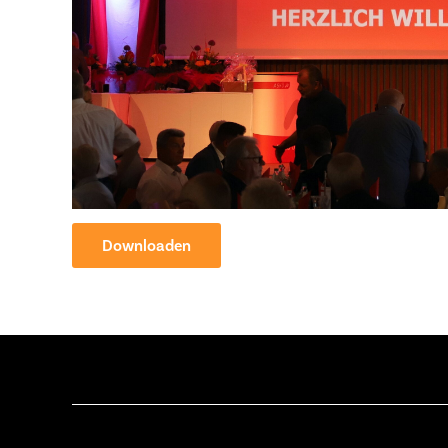
Downloaden