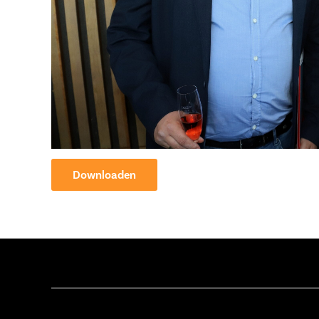
Downloaden