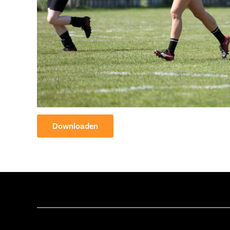
Downloaden