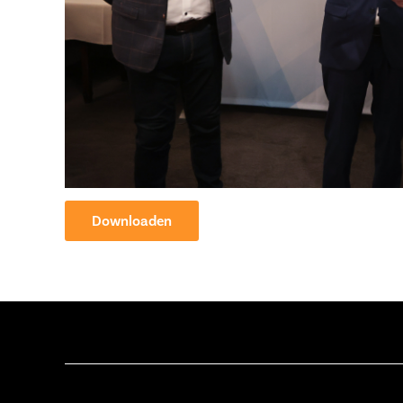
Downloaden