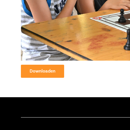
Downloaden