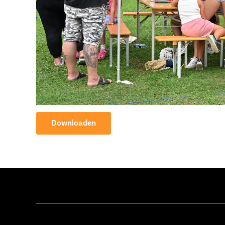
Downloaden