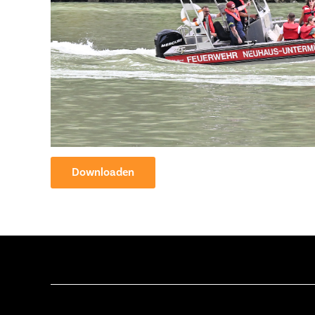
Downloaden