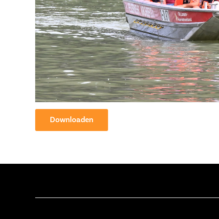
Downloaden