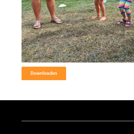
Downloaden