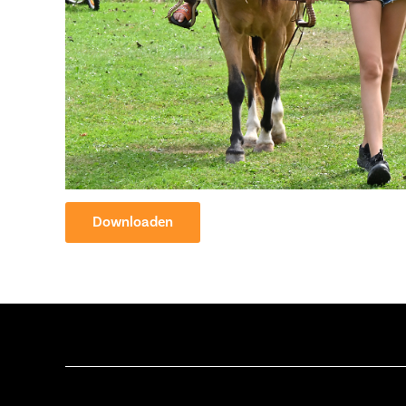
Downloaden