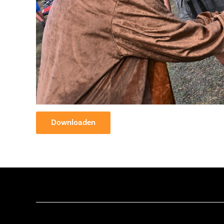
Downloaden