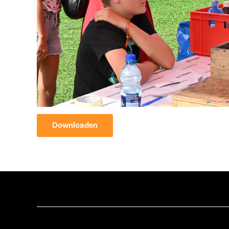
Downloaden