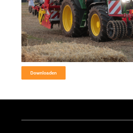
Downloaden