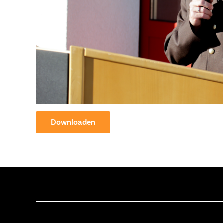
Downloaden