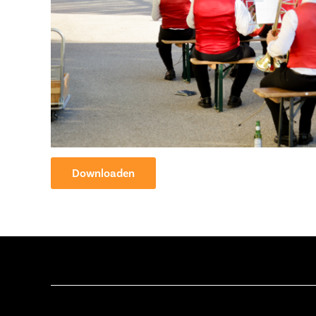
Downloaden