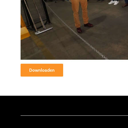
Downloaden