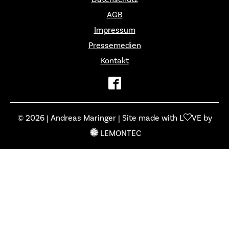
AGB
Impressum
Pressemedien
Kontakt
© 2026 | Andreas Maringer | Site made with L
VE by
LEMONTEC