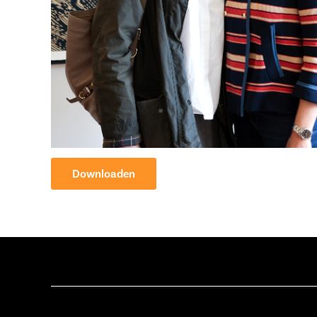
Downloaden