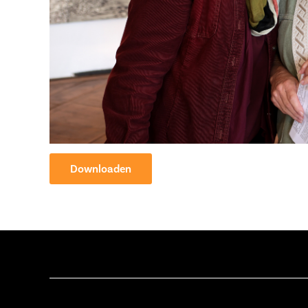
Downloaden