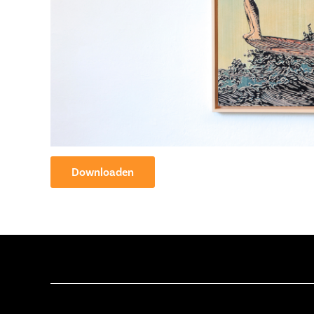
Downloaden