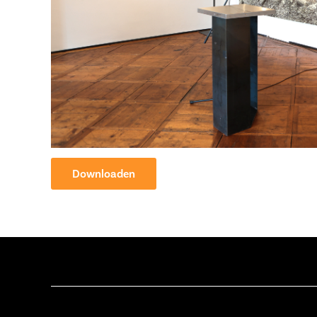
Downloaden