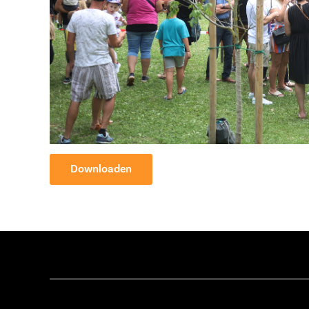
Downloaden