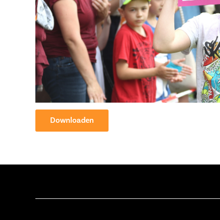
Downloaden