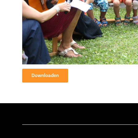
Downloaden