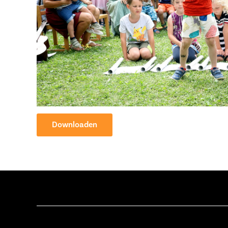
Downloaden