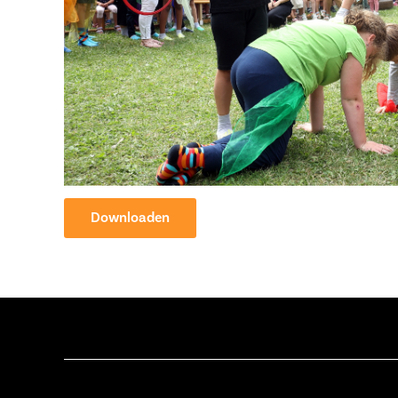
Downloaden