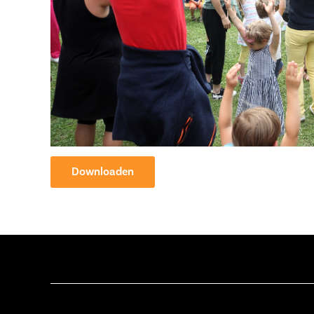
Downloaden